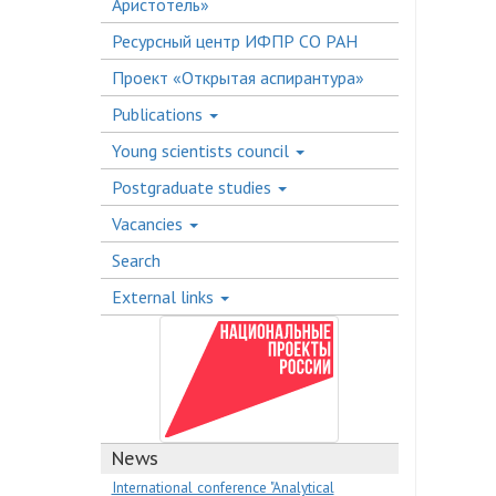
Аристотель»
Ресурсный центр ИФПР СО РАН
Проект «Открытая аспирантура»
Publications
Young scientists council
Postgraduate studies
Vacancies
Search
External links
News
International conference "Analytical