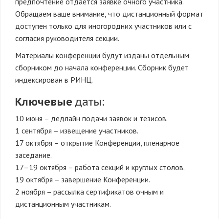
предпочтение отдается заявке очного участника.
Обращаем ваше внимание, что дистанционный формат
доступен только для иногородних участников или с
согласия руководителя секции.
Материалы конференции будут изданы отдельным
сборником до начала конференции. Сборник будет
индексирован в РИНЦ.
Ключевые
даты:
10 июня – дедлайн подачи заявок и тезисов.
1 сентября – извещение участников.
17 октября – открытие Конференции, пленарное
заседание.
17–19 октября – работа секций и круглых столов.
19 октября – завершение Конференции.
2 ноября – рассылка сертификатов очным и
дистанционным участникам.