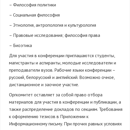
– Философия политики
– Социальная философия
– Этнология, антропология и культурология
– Правовые исследования; философия права
– Биоэтика
Для участия в конференции приглашаются студенты,
магистранты и аспиранты, молодые исследователи и
преподаватели вузов. Рабочие языки конференции –
русский, белорусский и английский. Возможно очное,
дистанционное и заочное участие.
Оргкомитет оставляет за собой право отбора
материалов для участия в конференции и публикации, а
также распределение докладов по секциям. Требования
к оформлению тезисов в Приложении к
Информационному письму. При прочих равных условиях