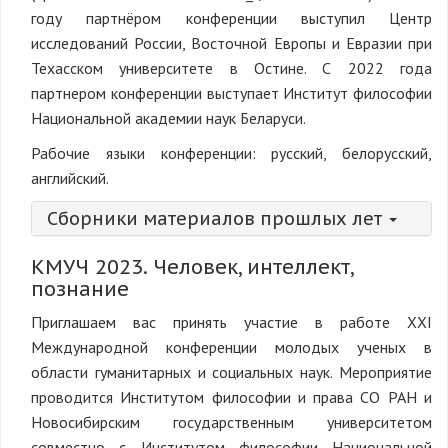
году партнёром конференции выступил Центр
исследований России, Восточной Европы и Евразии при
Техасском университете в Остине. С 2022 года
партнером конференции выступает Институт философии
Национальной академии наук Беларуси.
Рабочие языки конференции: русский, белорусский,
английский.
Сборники материалов прошлых лет
КМУЧ 2023. Человек, интеллект,
познание
Приглашаем вас принять участие в работе XXI
Международной конференции молодых ученых в
области гуманитарных и социальных наук. Мероприятие
проводится Институтом философии и права СО РАН и
Новосибирским государственным университетом
совместно с Институтом философии Национальной