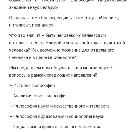
академии наук Беларуси.
Основная тема Конференции в этом году – «Человек,
интеллект, познание».
Что это значит – быть человеком? Является ли
интеллект неотъемлемой и уникальной характеристикой
человека? Как возможно познание для отдельного
человека и в целом в обществе?
Мы предлагаем вам обсудить эти и многие другие
вопросы в рамках следующих направлений:
– История философии
– Аналитическая философия
– Философия науки и искусственного интеллекта
– Философия образования и социология науки
– Социальные и философские аспекты медиа