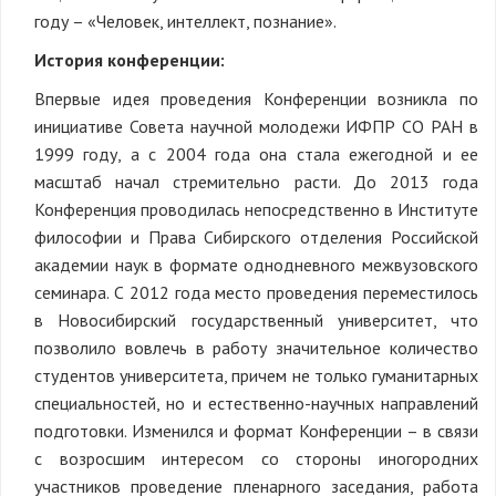
году – «Человек, интеллект, познание».
История конференции:
Впервые идея проведения Конференции возникла по
инициативе Совета научной молодежи ИФПР СО РАН в
1999 году, а с 2004 года она стала ежегодной и ее
масштаб начал стремительно расти. До 2013 года
Конференция проводилась непосредственно в Институте
философии и Права Сибирского отделения Российской
академии наук в формате однодневного межвузовского
семинара. С 2012 года место проведения переместилось
в Новосибирский государственный университет, что
позволило вовлечь в работу значительное количество
студентов университета, причем не только гуманитарных
специальностей, но и естественно-научных направлений
подготовки. Изменился и формат Конференции – в связи
с возросшим интересом со стороны иногородних
участников проведение пленарного заседания, работа