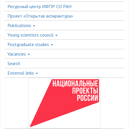
Ресурсный центр ИФПР СО РАН
Проект «Открытая аспирантура»
Publications
Young scientists council
Postgraduate studies
Vacancies
Search
External links