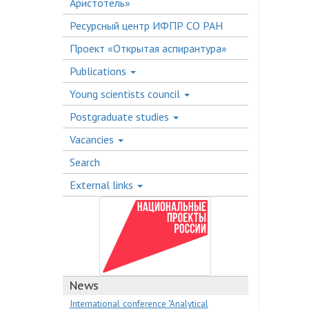
Аристотель»
Ресурсный центр ИФПР СО РАН
Проект «Открытая аспирантура»
Publications
Young scientists council
Postgraduate studies
Vacancies
Search
External links
News
International conference "Analytical