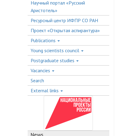
Научный портал «Русский
Аристотель»
Ресурсный центр ИФПР СО РАН
Проект «Открытая аспирантура»
Publications
Young scientists council
Postgraduate studies
Vacancies
Search
External links
News