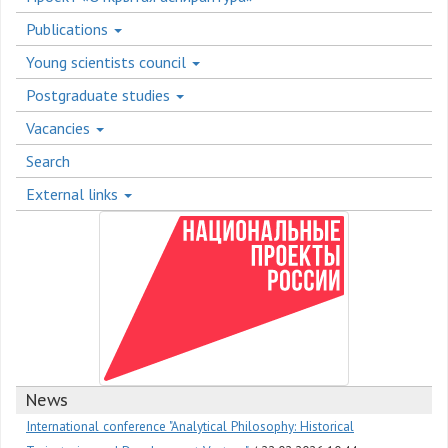
Publications
Young scientists council
Postgraduate studies
Vacancies
Search
External links
News
International conference "Analytical Philosophy: Historical