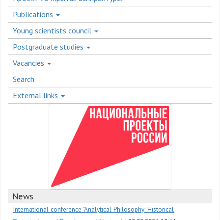
Publications
Young scientists council
Postgraduate studies
Vacancies
Search
External links
News
International conference "Analytical Philosophy: Historical