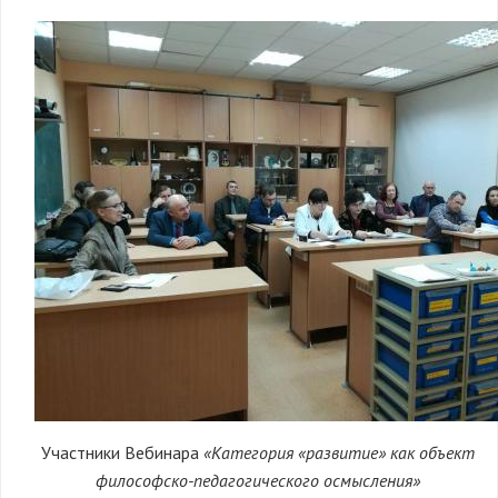
Участники Вебинара
«Категория «развитие» как объект
философско-педагогического осмысления»