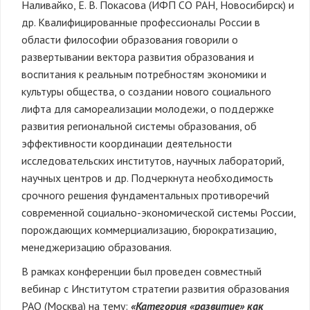
Наливайко, Е. В. Покасова (ИФП СО РАН, Новосибирск) и
др. Квалифицированные профессионалы России в
области философии образования говорили о
развертывании вектора развития образования и
воспитания к реальным потребностям экономики и
культуры общества, о создании нового социального
лифта для самореализации молодежи, о поддержке
развития региональной системы образования, об
эффективности координации деятельности
исследовательских институтов, научных лабораторий,
научных центров и др. Подчеркнута необходимость
срочного решения фундаментальных противоречий
современной социально-экономической системы России,
порождающих коммерциализацию, бюрократизацию,
менеджеризацию образования.
В рамках конференции был проведен совместный
вебинар с Институтом стратегии развития образования
РАО (Москва) на тему:
«Категория «развитие» как