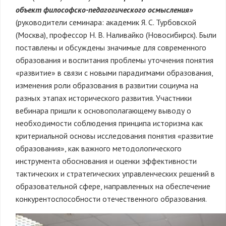
объект философско-педагогического осмысления»
(руководители семинара: академик Я. С. Турбовской
(Москва), профессор Н. В. Наливайко (Новосибирск). Были
поставлены и обсуждены значимые для современного
образования и воспитания проблемы уточнения понятия
«развитие» в связи с новыми парадигмами образования,
изменения роли образования в развитии социума на
разных этапах исторического развития. Участники
вебинара пришли к основополагающему выводу о
необходимости соблюдения принципа историзма как
критериальной основы исследования понятия «развитие
образования», как важного методологического
инструмента обоснования и оценки эффективности
тактических и стратегических управленческих решений в
образовательной сфере, направленных на обеспечение
конкурентоспособности отечественного образования.