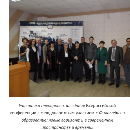
Участники пленарного заседания
Всероссийской
конференции с международным участием «
Философия и
образование: новые горизонты в современном
пространстве и времени»