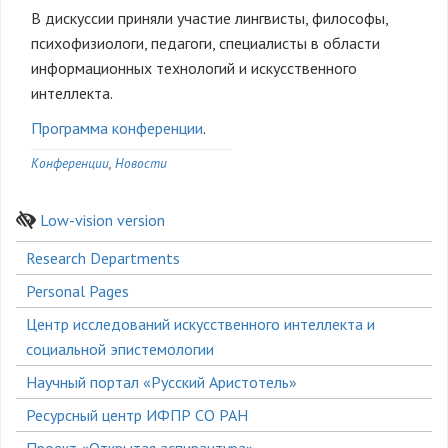
В дискуссии приняли участие лингвисты, философы,
психофизиологи, педагоги, специалисты в области
информационных технологий и искусственного
интеллекта.
Программа конференции
.
Конференции
Новости
Low-vision version
Боковое
Research Departments
меню
Personal Pages
Центр исследований искусственного интеллекта и
социальной эпистемологии
Научный портал «Русский Аристотель»
Ресурсный центр ИФПР СО РАН