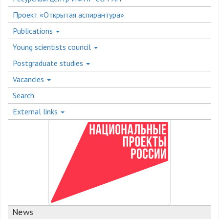
Проект «Открытая аспирантура»
Publications
Young scientists council
Postgraduate studies
Vacancies
Search
External links
News