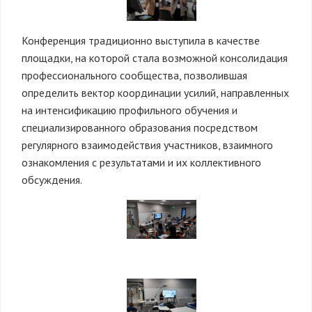
Конференция традиционно выступила в качестве
площадки, на которой стала возможной консолидация
профессионального сообщества, позволившая
определить вектор координации усилий, направленных
на интенсификацию профильного обучения и
специализированного образования посредством
регулярного взаимодействия участников, взаимного
ознакомления с результатами и их коллективного
обсуждения.