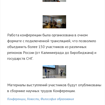
Работа конференции была организована в очном
формате с подключенной трансляцией, что позволило
объединить более 150 участников из различных
регионов России (от Калининграда до Биробиджана) и
государств СНГ.
Материалы выступлений участников будут опубликованы
в сборнике научных трудов Конференции.
Конференции
Новости
Философия образования