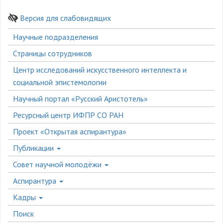
Версия для слабовидящих
Боковое
Научные подразделения
меню
Страницы сотрудников
Центр исследований искусственного интеллекта и
социальной эпистемологии
Научный портал «Русский Аристотель»
Ресурсный центр ИФПР СО РАН
Проект «Открытая аспирантура»
Публикации
Совет научной молодёжи
Аспирантура
Кадры
Поиск