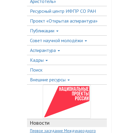
Аристотель»
Ресурсный центр ИФПР СО РАН
Проект «Открытая аспирантура»
Публикации
Совет научной молодёжи
Аспирантура
Кадры
Поиск
Внешние ресурсы
Новости
Первое заседание Международного