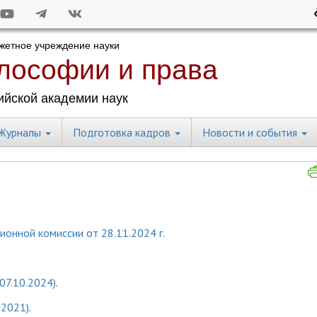
Журналы
Подготовка кадров
Новости и события
онной комиссии от 28.11.2024 г.
07.10.2024)
.
.2021)
.