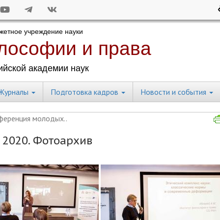
Журналы
Подготовка кадров
Новости и события
еренция молодых..
2020. Фотоархив