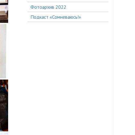
Фотоархив 2022
Подкаст «Сомневаюсь!»