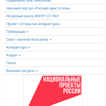
социальной эпистемологии
Научный портал «Русский Аристотель»
Ресурсный центр ИФПР СО РАН
Проект «Открытая аспирантура»
Публикации
Совет научной молодёжи
Аспирантура
Кадры
Поиск
Внешние ресурсы