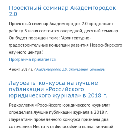
Проектный семинар Академгородок
2.0
Проектный семинар Академгородок 2.0 продолжает
работу. 5 июня состоится очередной, десятый семинар.
Он будет посвящен теме: "Архитектурно-
градостроительные концепции развития Новосибирского
научного центра".
Программа прилагается
.
4 июня 2019 г.
/
Академгородок 2.0
,
Объявления
,
Семинары
Лауреаты конкурса на лучшие
публикации «Российского
юридического журнала» в 2018 г.
Редколлегия «Российского юридического журнала»
определила лучшие публикации журнала в 2018 г.
Лауреатами проведенного конкурса признаны два
сотрудника Института философии и права:
ведущий