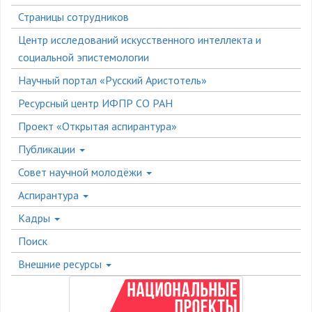
меню
Страницы сотрудников
Центр исследований искусственного интеллекта и
социальной эпистемологии
Научный портал «Русский Аристотель»
Ресурсный центр ИФПР СО РАН
Проект «Открытая аспирантура»
Публикации
Совет научной молодёжи
Аспирантура
Кадры
Поиск
Внешние ресурсы