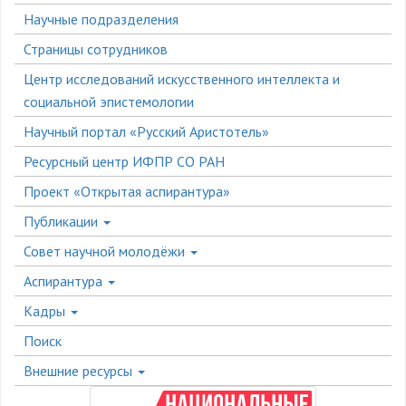
Боковое
Научные подразделения
меню
Страницы сотрудников
Центр исследований искусственного интеллекта и
социальной эпистемологии
Научный портал «Русский Аристотель»
Ресурсный центр ИФПР СО РАН
Проект «Открытая аспирантура»
Публикации
Совет научной молодёжи
Аспирантура
Кадры
Поиск
Внешние ресурсы