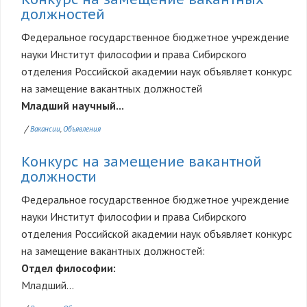
должностей
Федеральное государственное бюджетное учреждение
науки Институт философии и права Сибирского
отделения Российской академии наук объявляет конкурс
на замещение вакантных должностей
Младший научный...
/
Вакансии
Объявления
Конкурс на замещение вакантной
должности
Федеральное государственное бюджетное учреждение
науки Институт философии и права Сибирского
отделения Российской академии наук объявляет конкурс
на замещение вакантных должностей:
Отдел философии:
Младший...