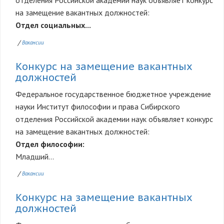
отделения Российской академии наук объявляет конкурс
на замещение вакантных должностей:
Отдел социальных...
/
Вакансии
Конкурс на замещение вакантных
должностей
Федеральное государственное бюджетное учреждение
науки Институт философии и права Сибирского
отделения Российской академии наук объявляет конкурс
на замещение вакантных должностей:
Отдел философии:
Младший...
/
Вакансии
Конкурс на замещение вакантных
должностей