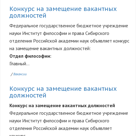
Конкурс на замещение вакантных
должностей
Федеральное государственное бюджетное учреждение
науки Институт философии и права Сибирского
отделения Российской академии наук объявляет конкурс
на замещение вакантных должностей:
Отдел философии:
Главный...
/
Вакансии
Конкурс на замещение вакантных
должностей
Конкурс на замещение вакантных должностей
Федеральное государственное бюджетное учреждение
науки Институт философии и права Сибирского
отделения Российской академии наук объявляет
конкурс...