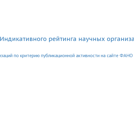
Индикативного рейтинга научных организ
заций по критерию публикационной активности на сайте ФАНО з