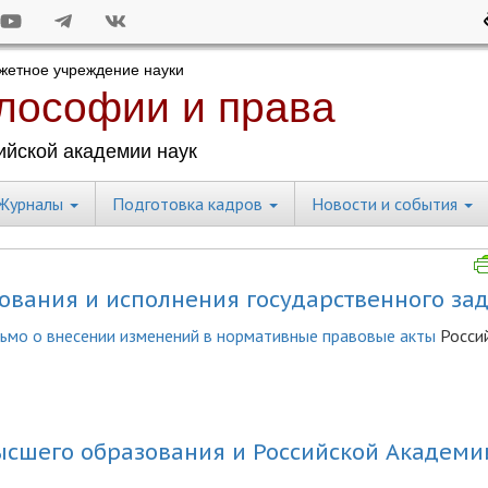
Журналы
Подготовка кадров
Новости и события
вания и исполнения государственного за
ьмо о внесении изменений в нормативные правовые акты
Росси
ысшего образования и Российской Академи