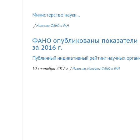
Министерство науки...
/
Новости ФАНО и РАН
ФАНО опубликованы показатели 
за 2016 г.
Публичный индикативный рейтинг научных органи
10 сентября 2017 г.
/
Новости
Новости ФАНО и РАН