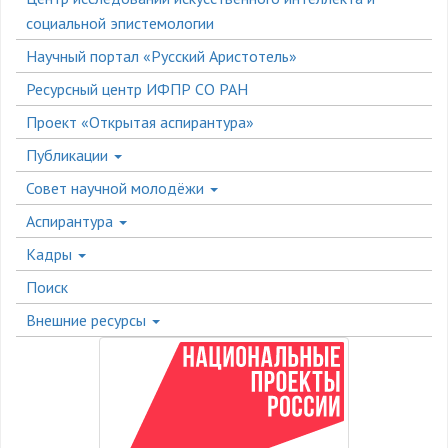
социальной эпистемологии
Научный портал «Русский Аристотель»
Ресурсный центр ИФПР СО РАН
Проект «Открытая аспирантура»
Публикации
Совет научной молодёжи
Аспирантура
Кадры
Поиск
Внешние ресурсы