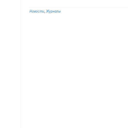
Новости
Журналы