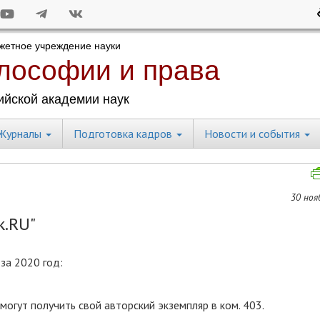
Журналы
Подготовка кадров
Новости и события
30 ноя
к.RU"
за 2020 год:
могут получить свой авторский экземпляр в ком. 403.