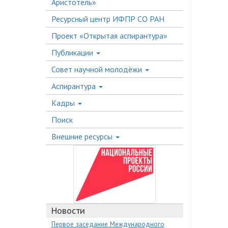
Аристотель»
Ресурсный центр ИФПР СО РАН
Проект «Открытая аспирантура»
Публикации
Совет научной молодёжи
Аспирантура
Кадры
Поиск
Внешние ресурсы
Новости
Первое заседание Международного