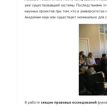
уже существовавшей системы. Последствиями эт
научных проектов при том, что в университетах
Академии наук или существуют номинально для 
В работе
секции правовых исследований
(руко