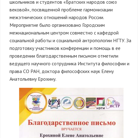
школьников и студентов «Братских народов союз
вековой», посвященной проблеме гармонизации
межэтнических отношений народов России.
Мероприятие было организовано Городским
межнациональным центром совместно с кафедрой
социальной работы и социальной антропологии НГТУ. За
подготовку участников конференции и помощь в ее
проведении благодарственным письмом отметили
ведущего научного сотрудника Института философии и
права СО РАН, доктора философских наук Елену
Анатольевну Ерохину.