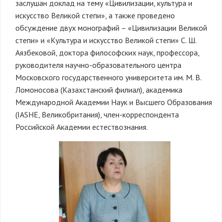
заслушан доклад на тему «Цивилизации, культура и
искусство Великой степи», а также проведено
обсуждение двух монографий – «Цивилизации Великой
степи» и «Культура и искусство Великой степи» С. Ш.
Аязбековой, доктора философских наук, профессора,
руководителя научно-образовательного центра
Московского государственного университета им. М. В.
Ломоносова (Казахстанский филиал), академика
Международной Академии Наук и Высшего Образования
(IASHE, Великобритания), член-корреспондента
Российской Академии естествознания.