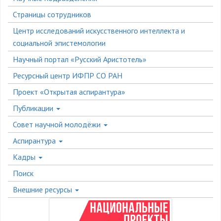
меню
Страницы сотрудников
Центр исследований искусственного интеллекта и
социальной эпистемологии
Научный портал «Русский Аристотель»
Ресурсный центр ИФПР СО РАН
Проект «Открытая аспирантура»
Публикации
Совет научной молодёжи
Аспирантура
Кадры
Поиск
Внешние ресурсы