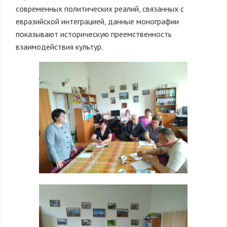
современных политических реалий, связанных с
евразийской интеграцией, данные монографии
показывают историческую преемственность
взаимодействия культур.