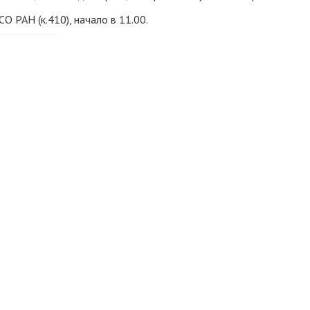
 РАН (к.410), начало в 11.00.