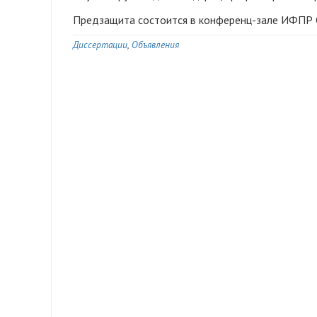
Предзащита состоится в конференц-зале ИФПР СО
Диссертации
Объявления