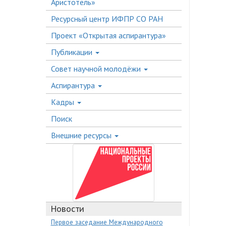
Аристотель»
Ресурсный центр ИФПР СО РАН
Проект «Открытая аспирантура»
Публикации
Совет научной молодёжи
Аспирантура
Кадры
Поиск
Внешние ресурсы
Новости
Первое заседание Международного