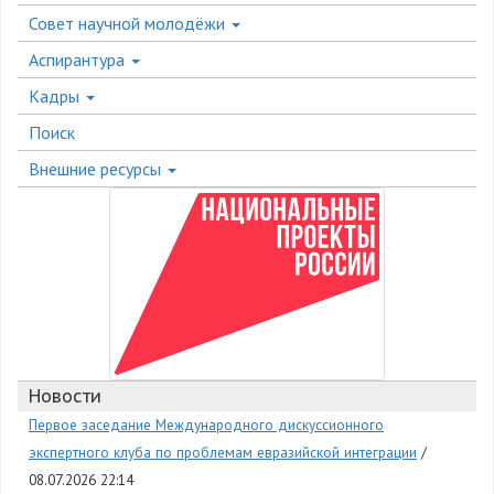
Совет научной молодёжи
Аспирантура
Кадры
Поиск
Внешние ресурсы
Новости
Первое заседание Международного дискуссионного
экспертного клуба по проблемам евразийской интеграции
08.07.2026 22:14