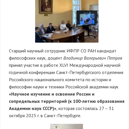
Старший научный сотрудник ИФПР СО РАН кандидат
философских наук, доцент
Владимир Валерьевич Петров
принял участие в работе XLVI Международной научной
годичной конференции Санкт-Петербургского отделения
Российского национального комитета по истории и
философии науки и техники Российской академии наук
«Научное изучение и освоение России и
сопредельных территорий (к 100-летию образования
Академии наук СССР)»
, которая состоялась 27 – 31
октября 2025 г. в Санкт-Петербурге.