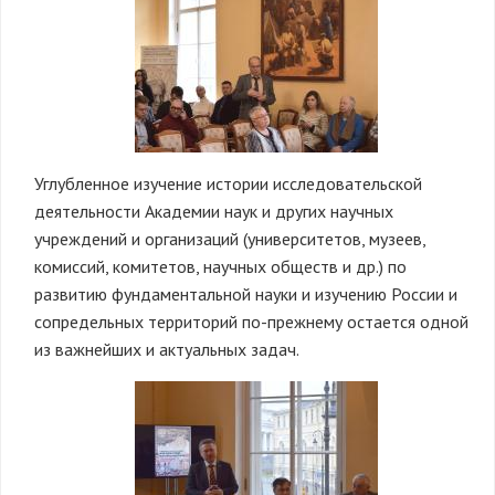
Углубленное изучение истории исследовательской
деятельности Академии наук и других научных
учреждений и организаций (университетов, музеев,
комиссий, комитетов, научных обществ и др.) по
развитию фундаментальной науки и изучению России и
сопредельных территорий по-прежнему остается одной
из важнейших и актуальных задач.