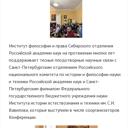
Институт философии и права Сибирского отделения
Российской академии наук на протяжении многих лет
поддерживает тесные плодотворные научные связи с
Санкт-Петербургским отделением Российского
национального комитета по истории и философии науки
и техники Российской академии наук и Санкт-
Петербургским филиалом Федерального
государственного бюджетного учреждения науки
Института истории естествознания и техники им. С.И.
Вавилова, которые выступили в числе соорганизаторов
Конференции.