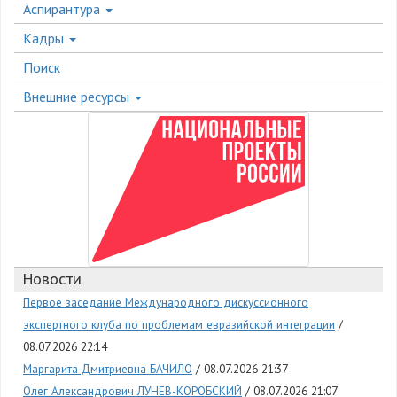
Аспирантура
Кадры
Поиск
Внешние ресурсы
Новости
Первое заседание Международного дискуссионного
экспертного клуба по проблемам евразийской интеграции
08.07.2026 22:14
Маргарита Дмитриевна БАЧИЛО
08.07.2026 21:37
Олег Александрович ЛУНЕВ-КОРОБСКИЙ
08.07.2026 21:07