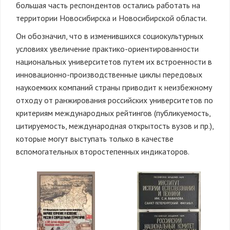
большая часть респондентов остались работать на
территории Новосибирска и Новосибирской области.
Он обозначил, что в изменившихся социокультурных
условиях увеличение практико-ориентированности
национальных университетов путем их встроенности в
инновационно-производственные циклы передовых
наукоемких компаний страны приводит к неизбежному
отходу от ранжирования российских университетов по
критериям международных рейтингов (публикуемость,
цитируемость, международная открытость вузов и пр.),
которые могут выступать только в качестве
вспомогательных второстепенных индикаторов.