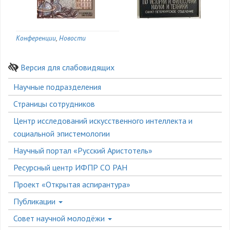
Конференции
Новости
Версия для слабовидящих
Боковое
Научные подразделения
меню
Страницы сотрудников
Центр исследований искусственного интеллекта и
социальной эпистемологии
Научный портал «Русский Аристотель»
Ресурсный центр ИФПР СО РАН
Проект «Открытая аспирантура»
Публикации
Совет научной молодёжи