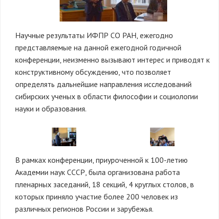
Научные результаты ИФПР СО РАН, ежегодно
представляемые на данной ежегодной годичной
конференции, неизменно вызывают интерес и приводят к
конструктивному обсуждению, что позволяет
определять дальнейшие направления исследований
сибирских ученых в области философии и социологии
науки и образования.
В рамках конференции, приуроченной к 100-летию
Академии наук СССР, была организована работа
пленарных заседаний, 18 секций, 4 круглых столов, в
которых приняло участие более 200 человек из
различных регионов России и зарубежья.