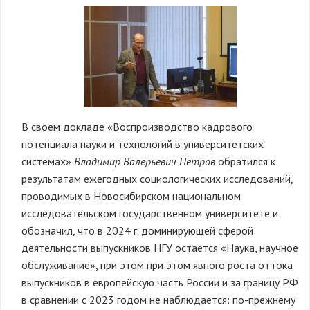
В своем докладе «Воспроизводство кадрового
потенциала науки и технологий в университетских
системах»
Владимир Валерьевич Петров
обратился к
результатам ежегодных социологических исследований,
проводимых в Новосибирском национальном
исследовательском государственном университете и
обозначил, что в 2024 г. доминирующей сферой
деятельности выпускников НГУ остается «Наука, научное
обслуживание», при этом при этом явного роста оттока
выпускников в европейскую часть России и за границу РФ
в сравнении с 2023 годом не наблюдается: по-прежнему