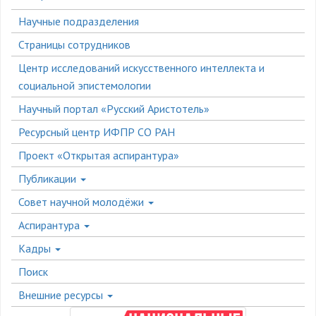
Боковое
Научные подразделения
меню
Страницы сотрудников
Центр исследований искусственного интеллекта и
социальной эпистемологии
Научный портал «Русский Аристотель»
Ресурсный центр ИФПР СО РАН
Проект «Открытая аспирантура»
Публикации
Совет научной молодёжи
Аспирантура
Кадры
Поиск
Внешние ресурсы