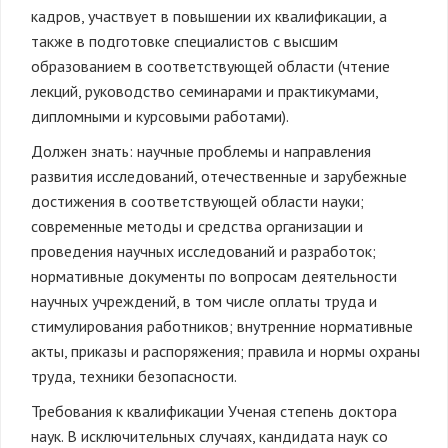
кадров, участвует в повышении их квалификации, а
также в подготовке специалистов с высшим
образованием в соответствующей области (чтение
лекций, руководство семинарами и практикумами,
дипломными и курсовыми работами).
Должен знать: научные проблемы и направления
развития исследований, отечественные и зарубежные
достижения в соответствующей области науки;
современные методы и средства организации и
проведения научных исследований и разработок;
нормативные документы по вопросам деятельности
научных учреждений, в том числе оплаты труда и
стимулирования работников; внутренние нормативные
акты, приказы и распоряжения; правила и нормы охраны
труда, техники безопасности.
Требования к квалификации Ученая степень доктора
наук. В исключительных случаях, кандидата наук со