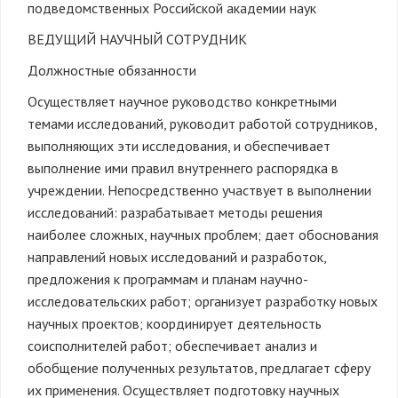
подведомственных Российской академии наук
ВЕДУЩИЙ НАУЧНЫЙ СОТРУДНИК
Должностные обязанности
Осуществляет научное руководство конкретными
темами исследований, руководит работой сотрудников,
выполняющих эти исследования, и обеспечивает
выполнение ими правил внутреннего распорядка в
учреждении. Непосредственно участвует в выполнении
исследований: разрабатывает методы решения
наиболее сложных, научных проблем; дает обоснования
направлений новых исследований и разработок,
предложения к программам и планам научно-
исследовательских работ; организует разработку новых
научных проектов; координирует деятельность
соисполнителей работ; обеспечивает анализ и
обобщение полученных результатов, предлагает сферу
их применения. Осуществляет подготовку научных