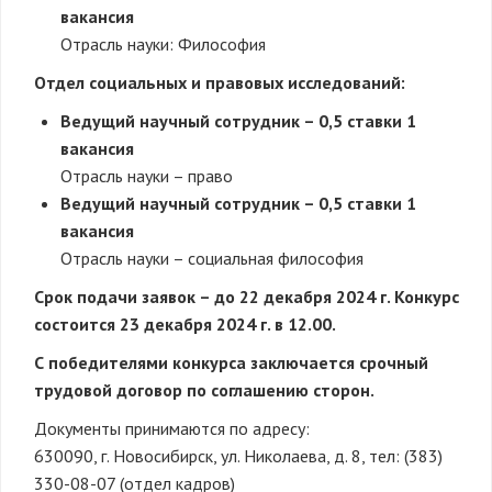
вакансия
Отрасль науки: Философия
Отдел социальных и правовых исследований:
Ведущий научный сотрудник – 0,5 ставки 1
вакансия
Отрасль науки – право
Ведущий научный сотрудник – 0,5 ставки 1
вакансия
Отрасль науки – социальная философия
Срок подачи заявок – до 22 декабря 2024 г. Конкурс
состоится 23 декабря 2024 г. в 12.00.
С победителями конкурса заключается срочный
трудовой договор по соглашению сторон.
Документы принимаются по адресу:
630090, г. Новосибирск, ул. Николаева, д. 8, тел: (383)
330-08-07 (отдел кадров)