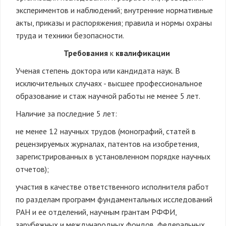
экспериментов и наблюдений; внутренние нормативные
акты, приказы и распоряжения; правила и нормы охраны
труда и техники безопасности.
Требования
к
квалификации
Ученая степень доктора или кандидата наук. В
исключительных случаях - высшее профессиональное
образование и стаж научной работы не менее 5 лет.
Наличие за последние 5 лет:
не менее 12 научных трудов (монографий, статей в
рецензируемых журналах, патентов на изобретения,
зарегистрированных в установленном порядке научных
отчетов);
участия в качестве ответственного исполнителя работ
по разделам программ фундаментальных исследований
РАН и ее отделений, научным грантам РФФИ,
зарубежных и международных фондов, федеральных