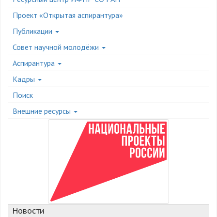
Проект «Открытая аспирантура»
Публикации
Совет научной молодёжи
Аспирантура
Кадры
Поиск
Внешние ресурсы
Новости