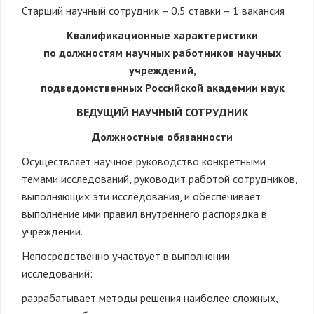
Старший научный сотрудник – 0.5 ставки – 1 вакансия
Квалификационные характеристики
по должностям научных работников научных
учреждений,
подведомственных Российской академии наук
ВЕДУЩИЙ НАУЧНЫЙ СОТРУДНИК
Должностные обязанности
Осуществляет научное руководство конкретными
темами исследований, руководит работой сотрудников,
выполняющих эти исследования, и обеспечивает
выполнение ими правил внутреннего распорядка в
учреждении.
Непосредственно участвует в выполнении
исследований:
разрабатывает методы решения наиболее сложных,