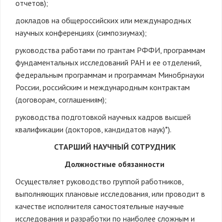
отчетов);
докладов на общероссийских или международных
научных конференциях (симпозиумах);
руководства работами по грантам РФФИ, программам
фундаментальных исследований РАН и ее отделений,
федеральным программам и программам Минобрнауки
России, российским и международным контрактам
(договорам, соглашениям);
руководства подготовкой научных кадров высшей
квалификации (докторов, кандидатов наук)*).
СТАРШИЙ НАУЧНЫЙ СОТРУДНИК
Должностные обязанности
Осуществляет руководство группой работников,
выполняющих плановые исследования, или проводит в
качестве исполнителя самостоятельные научные
исследования и разработки по наиболее сложным и