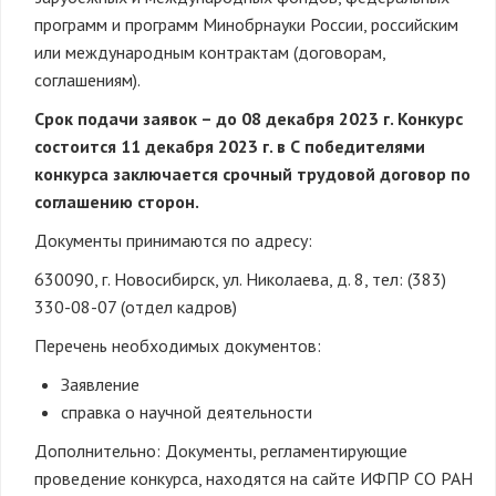
программ и программ Минобрнауки России, российским
или международным контрактам (договорам,
соглашениям).
Срок подачи заявок – до 08 декабря 2023 г. Конкурс
состоится 11 декабря 2023 г. в
С победителями
конкурса заключается срочный трудовой договор по
соглашению сторон.
Документы принимаются по адресу:
630090, г. Новосибирск, ул. Николаева, д. 8, тел: (383)
330-08-07 (отдел кадров)
Перечень необходимых документов:
Заявление
справка о научной деятельности
Дополнительно: Документы, регламентирующие
проведение конкурса, находятся на сайте ИФПР СО РАН