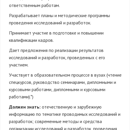
ответственным работам.
Разрабатывает планы и методические программы
проведения исследований и разработок.
Принимает участие в подготовке и повышении
квалификации кадров.
Дает предложения по реализации результатов
исследований и разработок, проведенных с его
участием.
Участвует в образовательном процессе в вузах (чтение
спецкурсов, руководство семинарами, дипломными и
курсовыми работами, дипломными и курсовыми
работами).*)
Должен знать:
отечественную и зарубежную
информацию по тематике проводимых исследований и
разработок; современные методы и средства
организации исследований и разработок, проведения