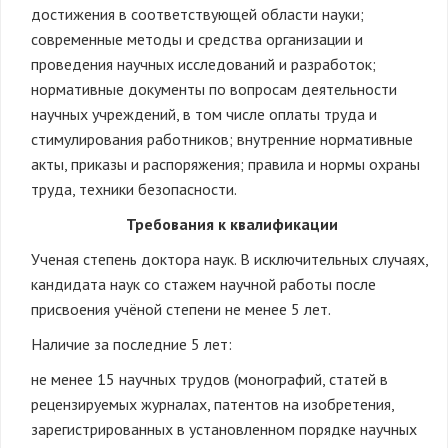
достижения в соответствующей области науки;
современные методы и средства организации и
проведения научных исследований и разработок;
нормативные документы по вопросам деятельности
научных учреждений, в том числе оплаты труда и
стимулирования работников; внутренние нормативные
акты, приказы и распоряжения; правила и нормы охраны
труда, техники безопасности.
Требования к квалификации
Ученая степень доктора наук. В исключительных случаях,
кандидата наук со стажем научной работы после
присвоения учёной степени не менее 5 лет.
Наличие за последние 5 лет:
не менее 15 научных трудов (монографий, статей в
рецензируемых журналах, патентов на изобретения,
зарегистрированных в установленном порядке научных