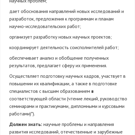
научных проблем;
дает обоснования направлений новых исследований и
разработок, предложения к программам и планам
научно-исследовательских работ;
организует разработку новых научных проектов;
координирует деятельность соисполнителей работ;
обеспечивает анализ и обобщение полученных
результатов, предлагает сферу их применения.
Осуществляет подготовку научных кадров, участвует в
повышении их квалификации, а также в подготовке
специалистов с высшим образованием
в
соответствующей области (чтение лекций, руководство
семинарами и практикумами, дипломными и курсовыми
работами)*).
Должен знать:
научные проблемы и направления
развития исследований, отечественные и зарубежные