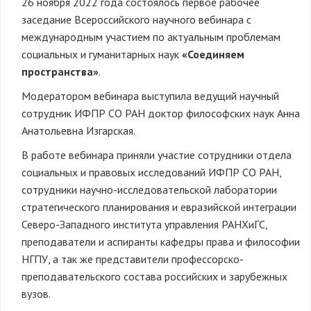
26 ноября 2022 года состоялось первое рабочее
заседание Всероссийского научного вебинара с
международным участием по актуальным проблемам
социальных и гуманитарных наук
«Соединяем
пространства»
.
Модератором вебинара выступила ведущий научный
сотрудник ИФПР СО РАН доктор философских наук Анна
Анатольевна Изгарская.
В работе вебинара приняли участие сотрудники отдела
социальных и правовых исследований ИФПР СО РАН,
сотрудники научно-исследовательской лаборатории
стратегического планирования и евразийской интеграции
Северо-Западного института управления РАНХиГС,
преподаватели и аспиранты кафедры права и философии
НГПУ, а так же представители профессорско-
преподавательского состава российских и зарубежных
вузов.