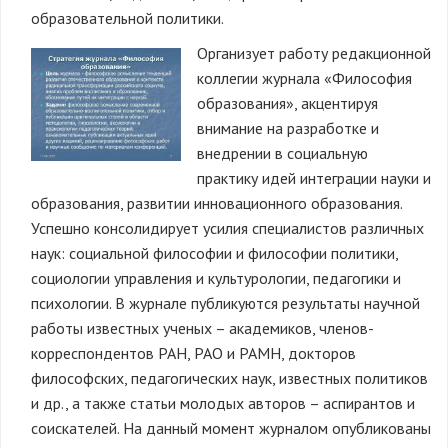
образовательной политики.
Организует работу редакционной
коллегии журнала «Философия
образования», акцентируя
внимание на разработке и
внедрении в социальную
практику идей интеграции науки и
образования, развитии инновационного образования.
Успешно консолидирует усилия специалистов различных
наук: социальной философии и философии политики,
социологии управления и культурологии, педагогики и
психологии. В журнале публикуются результаты научной
работы известных ученых – академиков, членов-
корреспондентов РАН, РАО и РАМН, докторов
философских, педагогических наук, известных политиков
и др., а также статьи молодых авторов – аспирантов и
соискателей. На данный момент журналом опубликованы