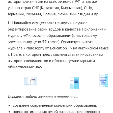
авторы практически из всех регионов РФ, а так же
ученых стран СНГ (Казахстан, Кыргызстан), США,
Германии, Румынии, Польши, Чехии, Финляндии и др.
Н. Наливайко осуществляет выпуск и научное
редактирование серии трудов в качестве Приложения к
журналу «Философия образования» (к настоящему
времени выпущено 57 томов). Организует выпуск
журнала «Philosophy of Education +» на английском языке
в Праге, в котором представлены статьи иностранных
авторов, специалистов в области гуманитарных и
общественных наук.
Основные задачи журнала и приложения:
создание современной концепции образования;
поиск оптимальных путей развития современного