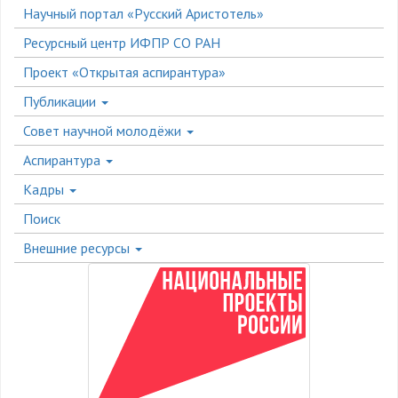
Научный портал «Русский Аристотель»
Ресурсный центр ИФПР СО РАН
Проект «Открытая аспирантура»
Публикации
Совет научной молодёжи
Аспирантура
Кадры
Поиск
Внешние ресурсы