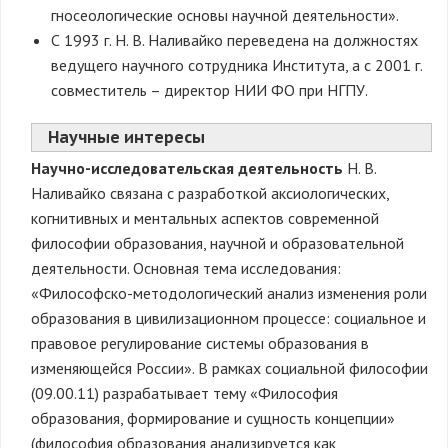
гносеологические основы научной деятельности».
С 1993 г. Н. В. Наливайко переведена на должностях
ведущего научного сотрудника Института, а с 2001 г.
совместитель – директор НИИ ФО при НГПУ.
Научные интересы
Научно-исследовательская деятельность
Н. В.
Наливайко связана с разработкой аксиологических,
когнитивных и ментальных аспектов современной
философии образования, научной и образовательной
деятельности. Основная тема исследования:
«Философско-методологический анализ изменения роли
образования в цивилизационном процессе: социальное и
правовое регулирование системы образования в
изменяющейся России». В рамках социальной философии
(09.00.11) разрабатывает тему «Философия
образования, формирование и сущность концепции»
(философия образования анализируется как