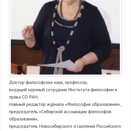
Доктор философских наук, профессор,
ведущий научный сотрудник Института философии и
права СО РАН,
главный редактор журнала «Философия образования»,
председатель «Сибирской ассоциации философов
образования»,
председатель Новосибирского отделения Российского