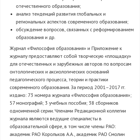
отечественного образования;
анализ тенденций развития глобальных и
региональных аспектов современного образования;
обсуждение вопросов, связанных с реформированием
образования и др.
Журнал «Философия образования» и Приложение к
журналу предоставляют собой творческую «площадку»
для отечественных и зарубежных авторов по вопросам
онтологических и аксиологических оснований
педагогического процесса, теории и практики
современного образования. За период 2001–2017 гг.
издано: 73 номера журнала «Философия образования»;
57 монографий; 3 учебных пособия; 38 сборников
одноименной серии. Членами Редакционной коллегии
журнала являются ведущие специалисты в
образовательной сфере, в том числе члены РАО:
академик РАО Корольков А.А., академик РАО Смолин