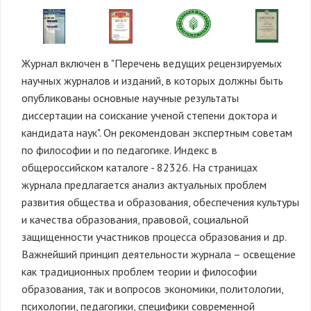
Журнал включен в "Перечень ведущих рецензируемых
научных журналов и изданий, в которых должны быть
опубликованы основные научные результаты
диссертации на соискание ученой степени доктора и
кандидата наук". Он рекомендован экспертным советам
по философии и по педагогике. Индекс в
общероссийском каталоге - 82326. На страницах
журнала предлагается анализ актуальных проблем
развития общества и образования, обеспечения культуры
и качества образования, правовой, социальной
защищенности участников процесса образования и др.
Важнейший принцип деятельности журнала – освещение
как традиционных проблем теории и философии
образования, так и вопросов экономики, политологии,
психологии, педагогики, специфики современной