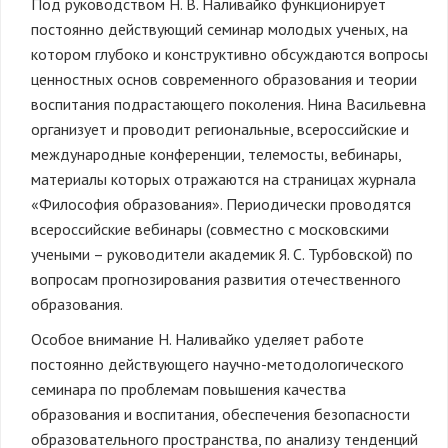
Под руководством Н. В. Наливайко функционирует
постоянно действующий семинар молодых ученых, на
котором глубоко и конструктивно обсуждаются вопросы
ценностных основ современного образования и теории
воспитания подрастающего поколения. Нина Васильевна
организует и проводит региональные, всероссийские и
международные конференции, телемосты, вебинары,
материалы которых отражаются на страницах журнала
«Философия образования». Периодически проводятся
всероссийские вебинары (совместно с московскими
учеными – руководители академик Я. С. Турбовской) по
вопросам прогнозирования развития отечественного
образования.
Особое внимание Н. Наливайко уделяет работе
постоянно действующего научно-методологического
семинара по проблемам повышения качества
образования и воспитания, обеспечения безопасности
образовательного пространства, по анализу тенденций