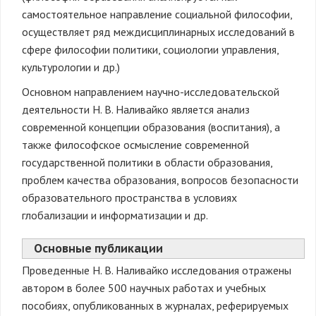
самостоятельное направление социальной философии,
осуществляет ряд междисциплинарных исследований в
сфере философии политики, социологии управления,
культурологии и др.)
Основном направлением научно-исследовательской
деятельности Н. В. Наливайко является анализ
современной концепции образования (воспитания), а
также философское осмысление современной
государственной политики в области образования,
проблем качества образования, вопросов безопасности
образовательного пространства в условиях
глобализации и информатизации и др.
Основные публикации
Проведенные Н. В. Наливайко исследования отражены
автором в более 500 научных работах и учебных
пособиях, опубликованных в журналах, реферируемых