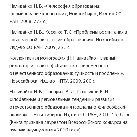
Наливайко Н. В. «Философия образования:
формирование концепции», Новосибирск, Изд-во СО
РАН, 2008, 272 с.;
Наливайко Н. В., Косенко Т. С. «Проблемы воспитания в
современной философии образования», Новосибирск,
Изд-во СО РАН, 2009, 252 с.
Коллективная монография (Н. Наливайко - главный
редактор и соавтор) «Качество современного
отечественного образования: сущность и проблемы».
Новосибирск, Изд-во НГПУ, 2009, 200 с.
Наливайко Н. В., Панарин, В. И., Паршиков В. И.
«Глобальные и региональные тенденции развития
отечественного образования (социально-философский
анализ)». – Новосибирск: Изд-во СО РАН, 2010. 15,0 а. л.
(Книга признана лауреатом Всероссийского конкурса на
лучшую научную книгу 2010 года).