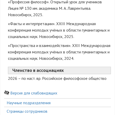
«Профессия философ». Открытый урок для учеников
Лицея № 130 им. академика М. А. Лаврентьева.
Новосибирск, 2025.
«Факты и интерпретации». XXIII Международная
конференция молодых учёных в области гуманитарных и
социальных наук. Новосибирск, 2025.
«Пространства и взаимодействия». XXII Международная
конференция молодых учёных в области гуманитарных и
социальных наук. Новосибирск, 2024.
Членство в ассоциациях
2026 – по наст. вр. Российское философское общество
Версия для слабовидящих
Боковое
Научные подразделения
меню
Страницы сотрудников