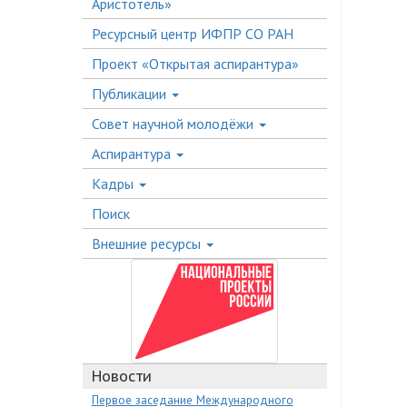
Аристотель»
Ресурсный центр ИФПР СО РАН
Проект «Открытая аспирантура»
Публикации
Совет научной молодёжи
Аспирантура
Кадры
Поиск
Внешние ресурсы
Новости
Первое заседание Международного