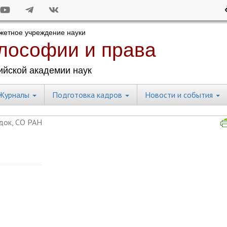
Журналы
Подготовка кадров
Новости и события
док, СО РАН