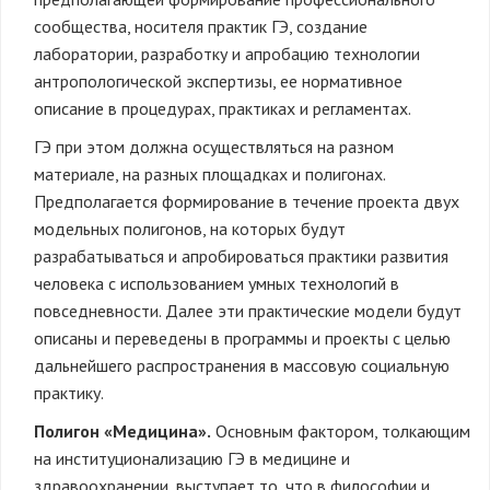
сообщества, носителя практик ГЭ, создание
лаборатории, разработку и апробацию технологии
антропологической экспертизы, ее нормативное
описание в процедурах, практиках и регламентах.
ГЭ при этом должна осуществляться на разном
материале, на разных площадках и полигонах.
Предполагается формирование в течение проекта двух
модельных полигонов, на которых будут
разрабатываться и апробироваться практики развития
человека с использованием умных технологий в
повседневности. Далее эти практические модели будут
описаны и переведены в программы и проекты с целью
дальнейшего распространения в массовую социальную
практику.
Полигон «Медицина».
Основным фактором, толкающим
на институционализацию ГЭ в медицине и
здравоохранении, выступает то, что в философии и