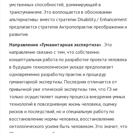
умственных способностей, доминирующей в
трансгуманизме. Это воплощается в обосновании
альтернативы: вместо стратегии Disability / Enhancement
предлагается стратегия Антропопрактик преображения и
развития.
Направление «Гуманитарная экспертиза»
. Это
направление связано с тем, что собственно
концептуальная работа по разработке проекта человека
в будущем технологическом укладе предполагает
одновременно разработку практик и процедур
гуманитарной экспертизы. Последняя отличается от
привычной уже этической экспертизы тем, что ГЭ не
только осуществляет оценку процесса внедрения умных
технологий в повседневную жизнь человека, оценку
рисков и последствий, но и специальную работу по
восстановлению нормы человека, восстановлению
онтологического усилия быть человеком. Это значит, что