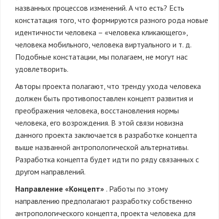
названных процессов изменений. А что есть? Есть
констатация того, что формируются разного рода новые
идентичности человека – «человека кликающего»,
человека мобильного, человека виртуального и т. д.
Подобные констатации, мы полагаем, не могут нас
удовлетворить.
Авторы проекта полагают, что тренду ухода человека
должен быть противопоставлен концепт развития и
преображения человека, восстановления нормы
человека, его возрождения. В этой связи новизна
данного проекта заключается в разработке концепта
выше названной антропологической альтернативы.
Разработка концепта будет идти по ряду связанных с
другом направлений.
Направление «Концепт»
. Работы по этому
направлению предполагают разработку собственно
антропологического концепта, проекта человека для