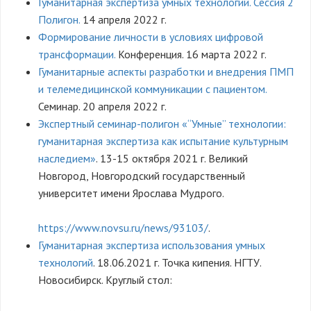
Гуманитарная экспертиза умных технологий. Сессия 2
Полигон.
14 апреля 2022 г.
Формирование личности в условиях цифровой
трансформации.
Конференция. 16 марта 2022 г.
Гуманитарные аспекты разработки и внедрения ПМП
и телемедицинской коммуникации с пациентом.
Семинар. 20 апреля 2022 г.
Экспертный семинар-полигон «“Умные” технологии:
гуманитарная экспертиза как испытание культурным
наследием»
. 13-15 октября 2021 г. Великий
Новгород, Новгородский государственный
университет имени Ярослава Мудрого.
https://www.novsu.ru/news/93103/
.
Гуманитарная экспертиза использования умных
технологий
. 18.06.2021 г. Точка кипения. НГТУ.
Новосибирск. Круглый стол: