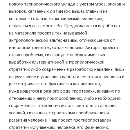
нового технологического уклада с учетом угроз, рисков и
вызовов, связанных с этим (см. выше), главный из
который – соблазн, испытываемый человеком,
отказаться от самого себя. Предполагается выработка
на материале проекта так называемой
антропологической альтернативы, отличающейся от
идеологии тренда «ухода» человека. Авторы проекта
ставят проблему, связанную с необходимостью
выработки альтернативной антропологической
стратегии: либо современные разработки нацелены лишь
на улучшение и усиление слабого и смертного человека и
рассматривают его фактически как инвалида,
нуждающегося в разного рода «протезах», внешних по
отношению к нему приспособлениях, либо необходимо
современные технологии использовать для создания
условий, связанных с практиками преображения и
развития человека. Наш проект противопоставлен
стратегии «улучшения» человека, его физических,