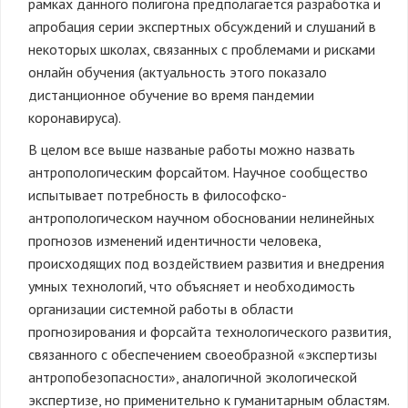
рамках данного полигона предполагается разработка и
апробация серии экспертных обсуждений и слушаний в
некоторых школах, связанных с проблемами и рисками
онлайн обучения (актуальность этого показало
дистанционное обучение во время пандемии
коронавируса).
В целом все выше названые работы можно назвать
антропологическим форсайтом. Научное сообщество
испытывает потребность в философско-
антропологическом научном обосновании нелинейных
прогнозов изменений идентичности человека,
происходящих под воздействием развития и внедрения
умных технологий, что объясняет и необходимость
организации системной работы в области
прогнозирования и форсайта технологического развития,
связанного с обеспечением своеобразной «экспертизы
антропобезопасности», аналогичной экологической
экспертизе, но применительно к гуманитарным областям.