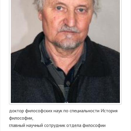
доктор философских наук по специальности История
философии,
главный научный сотрудник отдела философии