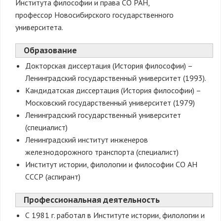
Института философии и права СО РАН,
профессор Новосибирского государственного
университета.
Образование
Докторская диссертация (История философии) –
Ленинградский государственный университет (1993).
Кандидатская диссертация (История философии) –
Московский государственный университет (1979)
Ленинградский государственный университет
(специалист)
Ленинградский институт инженеров
железнодорожного транспорта (специалист)
Институт истории, филологии и философии СО АН
СССР (аспирант)
Профессиональная деятельность
С 1981 г. работал в Институте истории, филологии и