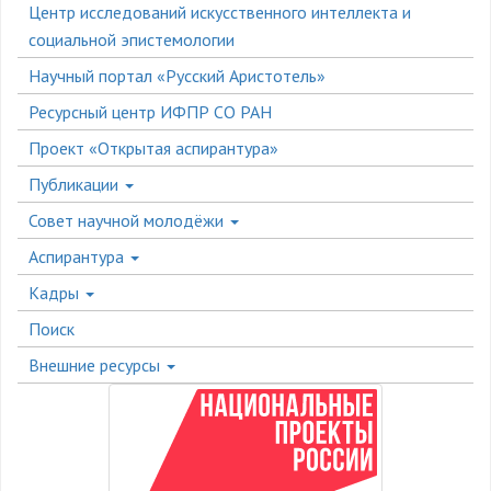
Центр исследований искусственного интеллекта и
социальной эпистемологии
Научный портал «Русский Аристотель»
Ресурсный центр ИФПР СО РАН
Проект «Открытая аспирантура»
Публикации
Совет научной молодёжи
Аспирантура
Кадры
Поиск
Внешние ресурсы