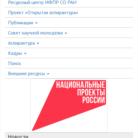
Ресурсный центр ИФПР СО РАН
Проект «Открытая аспирантура»
Публикации
Совет научной молодёжи
Аспирантура
Кадры
Поиск
Внешние ресурсы
Новости