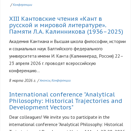
/
Конференции
XIII Кантовские чтения «Кант в
русской и мировой литературе».
Памяти Л.А. Калинникова (1936–2025)
Академия Кантиана и Высшая школа философии, истории
и социальных наук Балтийского федерального
университета имени И. Канта (Калининград, Россия) 22–
23 апреля 2026 г. проводят всероссийскую
конференцию...
8 марта 2026 г.
/
Анонсы
Конференции
International conference "Analytical
Philosophy: Historical Trajectories and
Development Vectors"
Dear colleagues! We invite you to participate in the
international conference "Analytical Philosophy: Historical