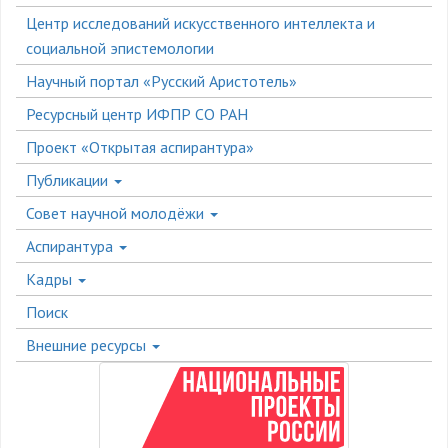
Центр исследований искусственного интеллекта и
социальной эпистемологии
Научный портал «Русский Аристотель»
Ресурсный центр ИФПР СО РАН
Проект «Открытая аспирантура»
Публикации
Совет научной молодёжи
Аспирантура
Кадры
Поиск
Внешние ресурсы