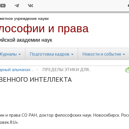
Журналы
Подготовка кадров
Новости и события
рный альманах ..
ПРЕДЕЛЫ ЭТИКИ ДЛЯ..
ТВЕННОГО ИНТЕЛЛЕКТА
 и права СО РАН, доктор философских наук. Новосибирск. Росс
овек.RU».