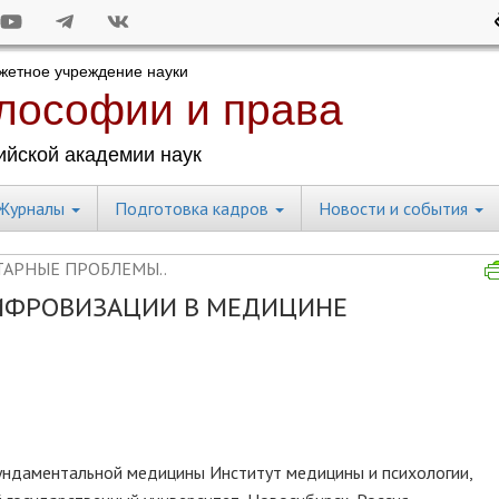
Журналы
Подготовка кадров
Новости и события
АРНЫЕ ПРОБЛЕМЫ..
ИФРОВИЗАЦИИ В МЕДИЦИНЕ
ундаментальной медицины Институт медицины и психологии,