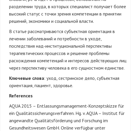
разделении труда, в которых специалист получает более
высокий статус с точки зрения компетенции в принятии
решений, экономики и социальной власти.
В статье рассматриваются субъектная ориентация в
лечении заболеваний и потребности в уходе,
последствия над-институциональной перспективы
терапевтических процессов и решение проблемы
расхождения компетенций и интересов действующих лиц
через перспективу человека в его сущностном единстве.
Ключевые слова
: уход, сестринское дело, субъектная
ориентация, пациент, здоровье.
References
AQUA 2015 – Entlassungsmanagement-Konzeptskizze für
ein Qualitätssicherungsverfahren. Hg. v. AQUA – Institut für
angewandte Qualitätsförderung und Forschung im
Gesundheitswesen GmbH. Online verfügbar unter