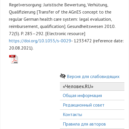
Regelversorgung: Juristische Bewertung, Verhütung,
Qualifizierung [Transfer of the AGnES concept to the
regular German health care system: legal evaluation,
reimbursement, qualification]. Gesundheitswesen 2010.
72(5). P. 285–292. [Electronic resource]
https://doi.org/10.1055/s-0029
- 1233472 (reference date:
20.08.2021).
Версия для слабовидящих
«Человек.RU»
Общая информация
Редакционный совет
Контакты
Правила для авторов