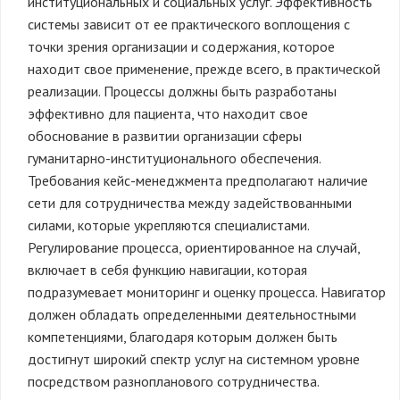
институциональных и социальных услуг. Эффективность
системы зависит от ее практического воплощения с
точки зрения организации и содержания, которое
находит свое применение, прежде всего, в практической
реализации. Процессы должны быть разработаны
эффективно для пациента, что находит свое
обоснование в развитии организации сферы
гуманитарно-институционального обеспечения.
Требования кейс-менеджмента предполагают наличие
сети для сотрудничества между задействованными
силами, которые укрепляются специалистами.
Регулирование процесса, ориентированное на случай,
включает в себя функцию навигации, которая
подразумевает мониторинг и оценку процесса. Навигатор
должен обладать определенными деятельностными
компетенциями, благодаря которым должен быть
достигнут широкий спектр услуг на системном уровне
посредством разнопланового сотрудничества.