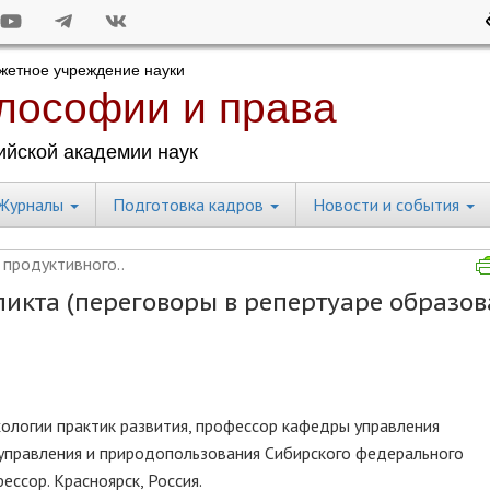
Журналы
Подготовка кадров
Новости и события
продуктивного..
икта (переговоры в репертуаре образов
ологии практик развития, профессор кафедры управления
 управления и природопользования Сибирского федерального
ессор. Красноярск, Россия.