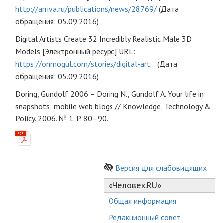
http://arriva.ru/publications/news/28769/
(Дата
обращения: 05.09.2016)
Digital Artists Create 32 Incredibly Realistic Male 3D
Models [Электронный ресурс] URL:
https://onmogul.com/stories/digital-art…
(Дата
обращения: 05.09.2016)
Doring, Gundolf 2006 – Doring N., Gundolf A. Your life in
snapshots: mobile web blogs // Knowledge, Technology &
Policy. 2006. № 1. P. 80–90.
Версия для слабовидящих
«Человек.RU»
Общая информация
Редакционный совет